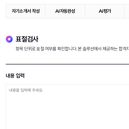
자기소개서 작성
AI자동완성
AI평가
표절검사
항목 단위로 표절 여부를 확인합니다. 본 솔루션에서 제공하는 합격자
내용 입력