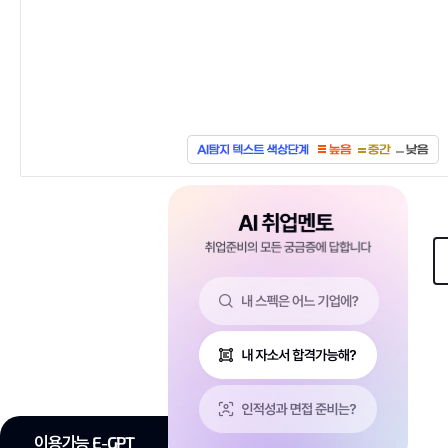
이용가능 E-GPT