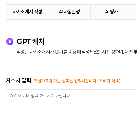
자기소개서 작성
AI자동완성
AI평가
GPT 캐처
작성된 자기소개서가 GPT를 이용해 작성되었는지 판정하며, 어떤 부
자소서 입력
확인하고자 하는 항목별 입력바랍니다.(700자 이내).