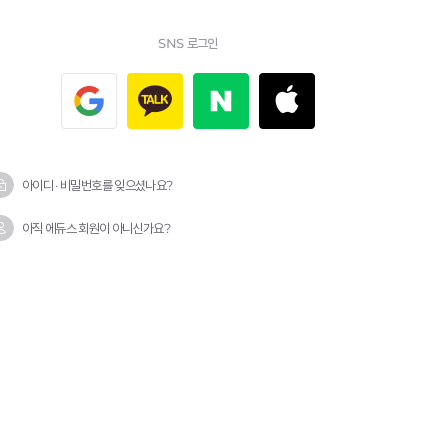
SNS 로그인
아이디 · 비밀번호를 잊으셨나요?
아직 에듀스 회원이 아니신가요?