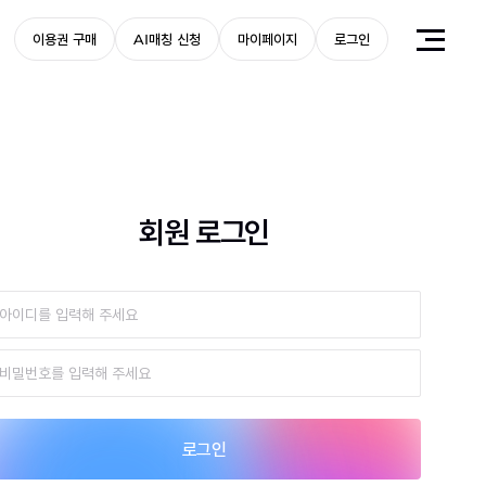
이용권 구매
AI매칭 신청
마이페이지
로그인
회원 로그인
로그인